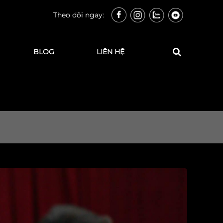
Theo dõi ngay:
BLOG
LIÊN HỆ