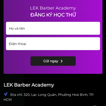
LEK Barber Academy
ĐĂNG KÝ HỌC THỬ
Gửi ngay
LEK Barber Academy
Địa chỉ: 320, Lạc Long Quân, Phường Hoà Bình, TP.
HCM