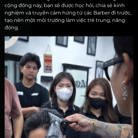
cộng đồng này, bạn sẽ được học hỏi, chia sẻ kinh
nghiệm và truyền cảm hứng từ các Barber đi trước,
tạo nên một môi trường làm việc trẻ trung, năng
động.