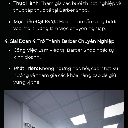
Thực Hành:
Tham gia các buổi thi tốt nghiệp và
thực tập thực tế tại Barber Shop.
Mục Tiêu Đạt Được:
Hoàn toàn sẵn sàng bước
vào môi trường làm việc chuyên nghiệp.
4. Giai Đoạn 4: Trở Thành Barber Chuyên Nghiệp
Công Việc:
Làm việc tại Barber Shop hoặc tự
kinh doanh.
Phát Triển:
Không ngừng học hỏi, cập nhật xu
hướng và tham gia các khóa nâng cao để giữ
vững vị thế.