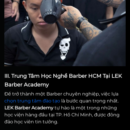
III. Trung Tâm Học Nghề Barber HCM Tại LEK
Barber Academy
Để trở thành một Barber chuyên nghiệp, việc lựa
chọn trung tâm đào tạo
là bước quan trọng nhất.
LEK Barber Academy
tự hào là một trong những
học viện hàng đầu tại TP. Hồ Chí Minh, được đông
đảo học viên tin tưởng.