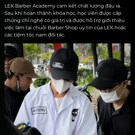
LEK Barber Academy cam kết chất lượng đầu ra.
Sau khi hoàn thành khóa học, học viên được cấp
chứng chỉ nghề có giá trị và được hỗ trợ giới thiệu
việc làm tại chuỗi Barber Shop uy tín của LEK hoặc
các tiệm tóc nam đối tác.