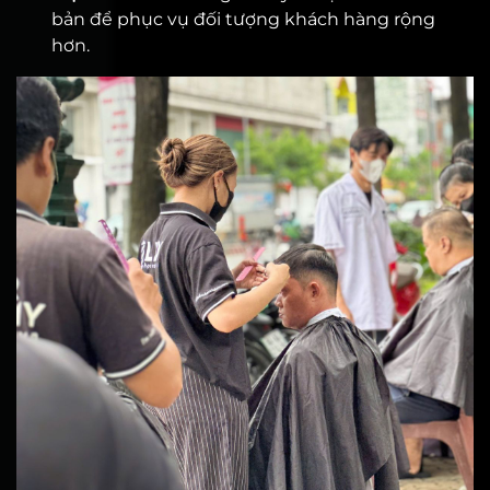
bản để phục vụ đối tượng khách hàng rộng
hơn.