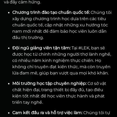
và đầy cảm hứng.
Chương trình đào tạo chuẩn quốc tế:
Chúng tôi
xây dựng chương trình học dựa trên các tiêu
chuẩn quốc tế, cập nhật những xu hướng tóc
nam mới nhất để đảm bảo học viên luôn dẫn
đầu thị trường.
Đội ngũ giảng viên tận tâm:
Tại #LEK, bạn sẽ
được học từ chính những người thợ lành nghề,
có nhiều năm kinh nghiệm thực chiến. Họ
không chỉ truyền đạt kiến thức, mà còn truyền
lửa đam mê, giúp bạn vượt qua mọi khó khăn.
Môi trường học tập chuyên nghiệp:
Cơ sở vật
chất hiện đại, trang thiết bị đầy đủ, tạo điều
kiện tốt nhất để học viên thực hành và phát
triển tay nghề.
Cam kết đầu ra và hỗ trợ việc làm:
Chúng tôi tự