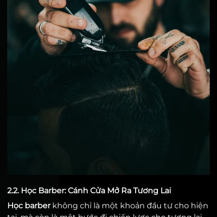
2.2. Học Barber: Cánh Cửa Mở Ra Tương Lai
Học barber
không chỉ là một khoản đầu tư cho hiện