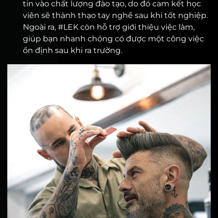
tin vào chất lượng đào tạo, do đó cam kết học
viên sẽ thành thạo tay nghề sau khi tốt nghiệp.
Ngoài ra, #LEK còn hỗ trợ giới thiệu việc làm,
giúp bạn nhanh chóng có được một công việc
ổn định sau khi ra trường.