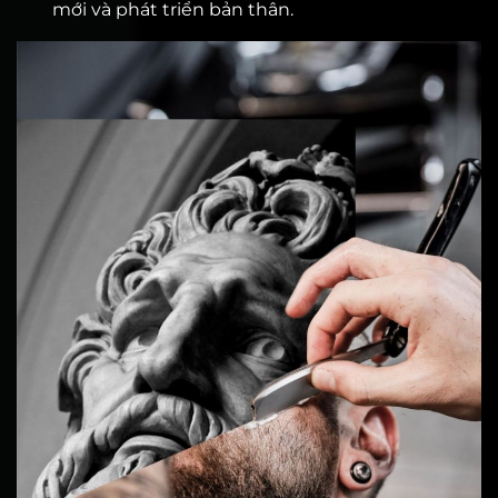
mới và phát triển bản thân.