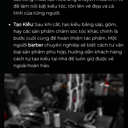
để làm nổi bật kiểu tóc, tôn lên vẻ đẹp và cá
tính của từng người.
Tạo Kiểu:
Sau khi cắt, tạo kiểu bằng sáp, gôm,
hay các sản phẩm chăm sóc tóc khác chính là
bước cuối cùng để hoàn thiện tác phẩm. Một
người
barber
chuyên nghiệp sẽ biết cách tư vấn
loại sản phẩm phù hợp, hướng dẫn khách hàng
cách tự tạo kiểu tại nhà để luôn giữ được vẻ
ngoài hoàn hảo.