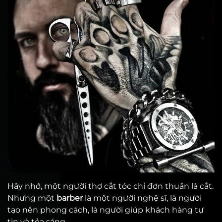
Hãy nhớ, một người thợ cắt tóc chỉ đơn thuần là cắt.
Nhưng một
barber
là một người nghệ sĩ, là người
tạo nên phong cách, là người giúp khách hàng tự
tin và tỏa sáng.