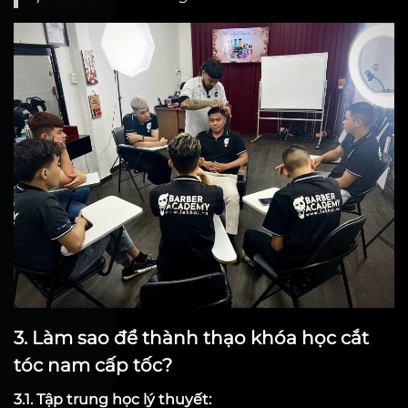
3. Làm sao để thành thạo khóa học cắt
tóc nam cấp tốc?
3.1. Tập trung học lý thuyết: