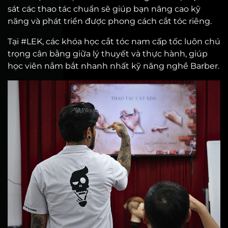
sát các thao tác chuẩn sẽ giúp bạn nâng cao kỹ
năng và phát triển được phong cách cắt tóc riêng.
Tại #LEK, các khóa học cắt tóc nam cấp tốc luôn chú
trọng cân bằng giữa lý thuyết và thực hành, giúp
học viên nắm bắt nhanh nhất kỹ năng nghề Barber.