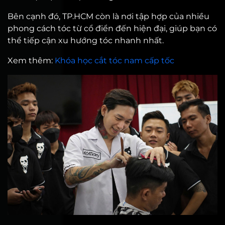
Bên cạnh đó, TP.HCM còn là nơi tập hợp của nhiều
phong cách tóc từ cổ điển đến hiện đại, giúp bạn có
thể tiếp cận xu hướng tóc nhanh nhất.
Xem thêm:
Khóa học cắt tóc nam cấp tốc