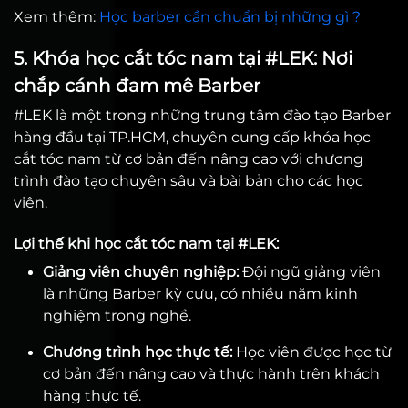
Xem thêm:
Học barber cần chuẩn bị những gì ?
5. Khóa học cắt tóc nam tại #LEK: Nơi
chắp cánh đam mê Barber
#LEK là một trong những trung tâm đào tạo Barber
hàng đầu tại TP.HCM, chuyên cung cấp khóa học
cắt tóc nam từ cơ bản đến nâng cao với chương
trình đào tạo chuyên sâu và bài bản cho các học
viên.
Lợi thế khi học cắt tóc nam tại #LEK:
Giảng viên chuyên nghiệp:
Đội ngũ giảng viên
là những Barber kỳ cựu, có nhiều năm kinh
nghiệm trong nghề.
Chương trình học thực tế:
Học viên được học từ
cơ bản đến nâng cao và thực hành trên khách
hàng thực tế.