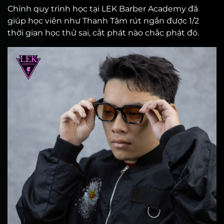
Chính quy trình học tại LEK Barber Academy đã
giúp học viên như Thanh Tâm rút ngắn được 1/2
thời gian học thử sai, cắt phát nào chắc phát đó.