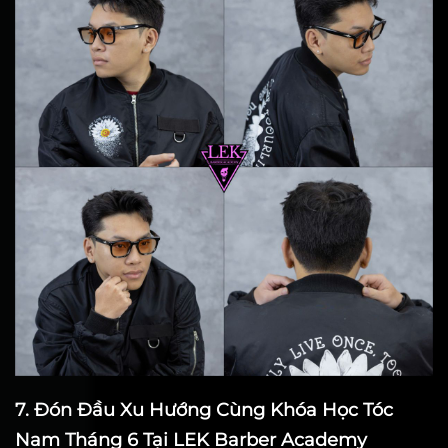
7. Đón Đầu Xu Hướng Cùng Khóa Học Tóc
Nam Tháng 6 Tại LEK Barber Academy