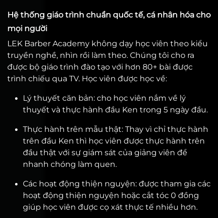
Hệ thống giáo trình chuẩn quốc tế, cá nhân hóa cho
mọi người
LEK Barber Academy không dạy học viên theo kiểu
truyền nghề, nhìn rồi làm theo. Chúng tôi cho ra
được bộ giáo trình đào tạo với hơn 80+ bài được
trình chiếu qua TV. Học viên được học về:
Lý thuyết căn bản: cho học viên nắm về lý
thuyết và thực hành đầu Ken trong 5 ngày đầu.
Thực hành trên mẫu thật: Thay vì chỉ thực hành
trên đầu Ken thì học viên được thực hành trên
đầu thật với sự giám sát của giảng viên để
nhanh chóng làm quen.
Các hoạt động thiện nguyện: được tham gia các
hoạt động thiện nguyện hoặc cắt tóc 0 đồng
giúp học viên được cọ xát thực tế nhiều hơn.