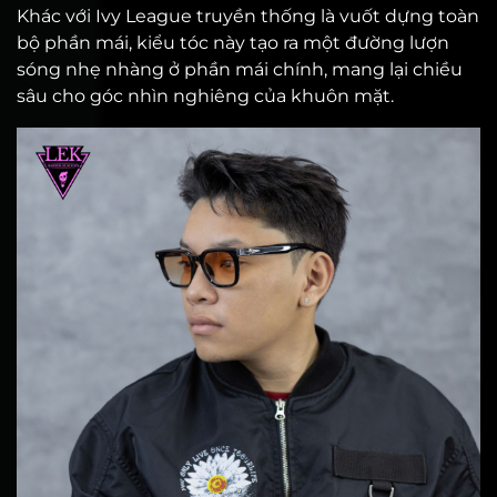
Khác với Ivy League truyền thống là vuốt dựng toàn
bộ phần mái, kiểu tóc này tạo ra một đường lượn
sóng nhẹ nhàng ở phần mái chính, mang lại chiều
sâu cho góc nhìn nghiêng của khuôn mặt.