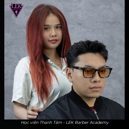
Học viên Thanh Tâm - LEK Barber Academy