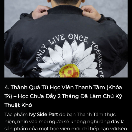
4. Thành Quả Từ Học Viên Thanh Tâm (Khóa
T4) – Học Chưa Đầy 2 Tháng Đã Làm Chủ Kỹ
Thuật Khó
Tác phẩm
Ivy Side Part
do bạn Thanh Tâm thực
hiện, nhìn vào mọi người sẽ không nghĩ rằng đây là
sản phẩm của một học viên mới chỉ tiếp cận với kéo