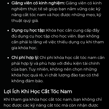
Giảng viên có kinh nghiệm:
Giảng viên có kinh
nghiệm thực tế sẽ giúp bạn nắm vững các kỹ
năng cắt tóc nam và học được những mẹo, kỹ
thuật quý giá.
Dụng cụ học tập:
Khóa học cần cung cấp đầy
đủ dụng cụ học tập cho học viên. Bạn không
cần phải lo lắng về việc thiếu dụng cụ khi tham
gia khóa học.
Chi phí hợp lý:
Chi phí khóa học cắt tóc nam cần
phải hợp lý và phù hợp với điều kiện tài chính
của bạn. Tuy nhiên, không nên chọn những
khóa học quá rẻ, vì chất lượng đào tạo có thể
không đảm bảo.
Lợi Ích Khi Học Cắt Tóc Nam
Khi tham gia khóa học cắt tóc nam, bạn không chỉ
học được các kỹ năng cắt tóc mà còn nhận được