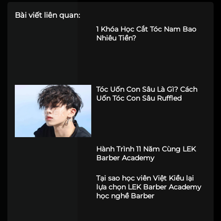
Bài viết liên quan:
1 Khóa Học Cắt Tóc Nam Bao
Nhiêu Tiền?
Tóc Uốn Con Sâu Là Gì? Cách
Uốn Tóc Con Sâu Ruffled
Hành Trình 11 Năm Cùng LEK
Barber Academy
Tại sao học viên Việt Kiều lại
lựa chọn LEK Barber Academy