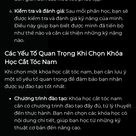
Kiểm tra và đánh giá:
Sau mỗi phần học, bạn sẽ
được kiểm tra và đánh giá kỹ năng của mình.
Điều này giúp bạn biết được mình đã tiến bộ
như thế nào và cần cải thiện những kỹ năng
nào.
Các Yếu Tố Quan Trọng Khi Chọn Khóa
Học Cắt Tóc Nam
Khi chọn một khóa học cắt tóc nam, bạn cần lưu ý
một số yếu tố quan trọng để đảm bảo bạn nhận
được sự đào tạo tốt nhất:
Chương trình đào tạo:
Khóa học cắt tóc nam
cần có chương trình đào tạo đầy đủ, từ lý thuyết
đến thực hành. Bạn nên chọn các khóa học có
nội dung chi tiết, giúp bạn học từ những kỹ
thuật cơ bản đến nâng cao.