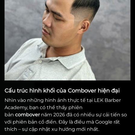
Cấu trúc hình khối của Combover hiện đại
Nhìn vào những hình ảnh thực tế tại LEK Barber
Academy, bạn có thể thấy phiên
bản
combover
năm 2026 đã có nhiều sự cải tiến so
với phiên bản cổ điển. Đây là điều mà Google rất
thích – sự cập nhật xu hướng mới nhất.