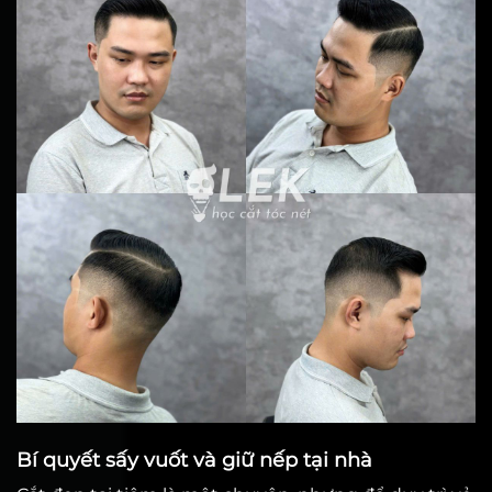
Bí quyết sấy vuốt và giữ nếp tại nhà