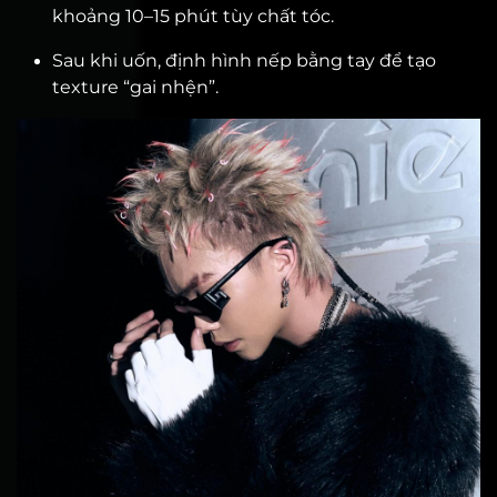
khoảng 10–15 phút tùy chất tóc.
Sau khi uốn, định hình nếp bằng tay để tạo
texture “gai nhện”.