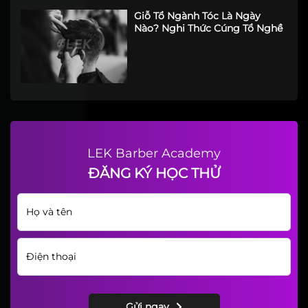
Giỗ Tổ Ngành Tóc Là Ngày
Nào? Nghi Thức Cúng Tổ Nghề
LEK Barber Academy
ĐĂNG KÝ HỌC THỬ
Gửi ngay