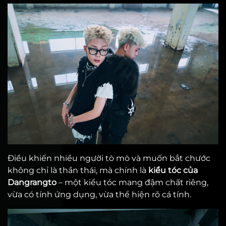
Điều khiến nhiều người tò mò và muốn bắt chước
không chỉ là thần thái, mà chính là
kiểu tóc của
Dangrangto
– một kiểu tóc mang đậm chất riêng,
vừa có tính ứng dụng, vừa thể hiện rõ cá tính.