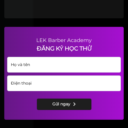
LEK Barber Academy
ĐĂNG KÝ HỌC THỬ
Gửi ngay