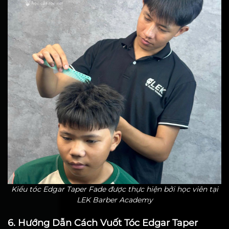
Kiểu tóc Edgar Taper Fade được thực hiện bởi học viên tại
LEK Barber Academy
6. Hướng Dẫn Cách Vuốt Tóc Edgar Taper