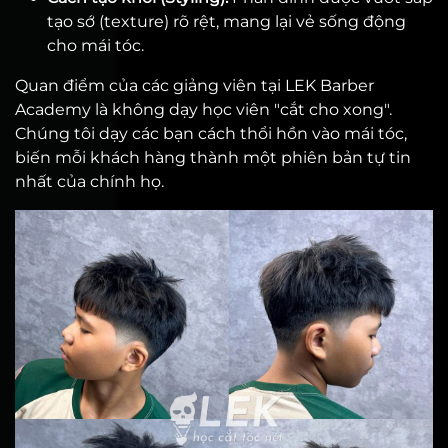
tạo sớ (texture) rõ rệt, mang lại vẻ sống động
cho mái tóc.
Quan điểm của các giảng viên tại LEK Barber
Academy là không dạy học viên "cắt cho xong".
Chúng tôi dạy các bạn cách thổi hồn vào mái tóc,
biến mỗi khách hàng thành một phiên bản tự tin
nhất của chính họ.