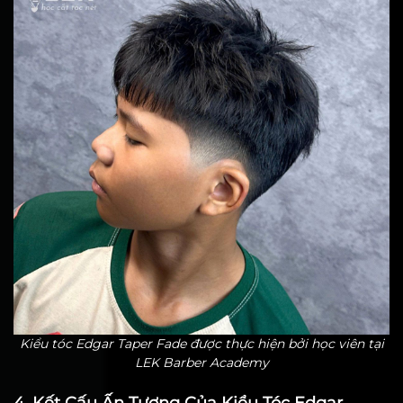
Kiểu tóc Edgar Taper Fade được thực hiện bởi học viên tại
LEK Barber Academy