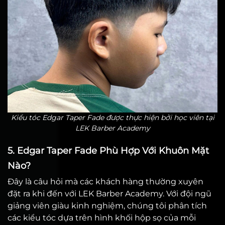
Kiểu tóc Edgar Taper Fade được thực hiện bởi học viên tại
LEK Barber Academy
5. Edgar Taper Fade Phù Hợp Với Khuôn Mặt
Nào?
Đây là câu hỏi mà các khách hàng thường xuyên
đặt ra khi đến với LEK Barber Academy. Với đội ngũ
giảng viên giàu kinh nghiệm, chúng tôi phân tích
các kiểu tóc dựa trên hình khối hộp sọ của mỗi