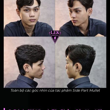
Toàn bộ các góc nhìn của tác phẩm Side Part Mullet