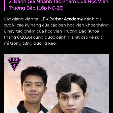
2. Đánh Giá Nhanh Tác Phẩm Của Học Viên
Trương Bảo (Lớp NC-26)
Các giảng viên tại
LEK Barber Academy
đánh giá
cực kì cao kỹ năng của các bạn học viên khóa tháng
6 này, tác phẩm của học viên Trương Bảo (Khóa
tháng 6/2026) cũng được đánh giá rất cao về sự tỉ
mỉ trong từng đường kéo.