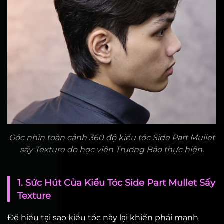
Góc nhìn toàn cảnh 360 độ kiểu tóc Side Part Mullet
sấy Texture do học viên Trương Bảo thực hiện.
1. Sức Hút Của Kiểu Tóc Side Part Mullet Sấy
Texture
Để hiểu tại sao kiểu tóc này lại khiến phái mạnh