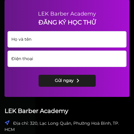
LEK Barber Academy
ĐĂNG KÝ HỌC THỬ
Gửi ngay
LEK Barber Academy
Địa chỉ: 320, Lạc Long Quân, Phường Hoà Bình, TP.
HCM