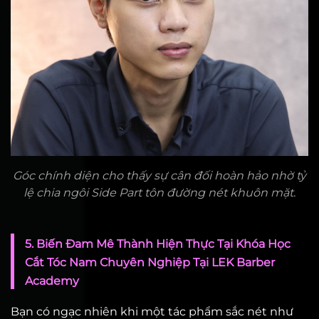
Góc chính diện cho thấy sự cân đối hoàn hảo nhờ tỷ
lệ chia ngôi Side Part tôn đường nét khuôn mặt.
5. Biến Đam Mê Thành Hiện Thực Tại Khóa Học
Cắt Tóc Nam Chuyên Nghiệp Tại LEK Barber
Academy
Bạn có ngạc nhiên khi một tác phẩm sắc nét như