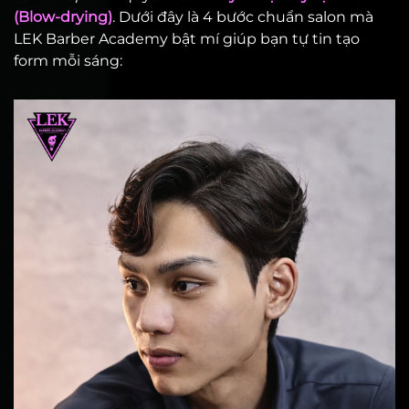
(Blow-drying)
. Dưới đây là 4 bước chuẩn salon mà
LEK Barber Academy bật mí giúp bạn tự tin tạo
form mỗi sáng: