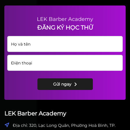
LEK Barber Academy
ĐĂNG KÝ HỌC THỬ
Gửi ngay
LEK Barber Academy
Địa chỉ: 320, Lạc Long Quân, Phường Hoà Bình, TP.