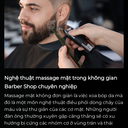
Nghệ thuật massage mặt trong không gian
Barber Shop chuyên nghiệp
Massage mặt không đơn giản là việc xoa bóp da mà
đó là một môn nghệ thuật điều phối dòng chảy của
máu và sự thư giãn của các cơ mặt. Những người
đàn ông thường xuyên gặp căng thẳng sẽ có xu
hướng bị cứng các nhóm cơ ở vùng trán và thái