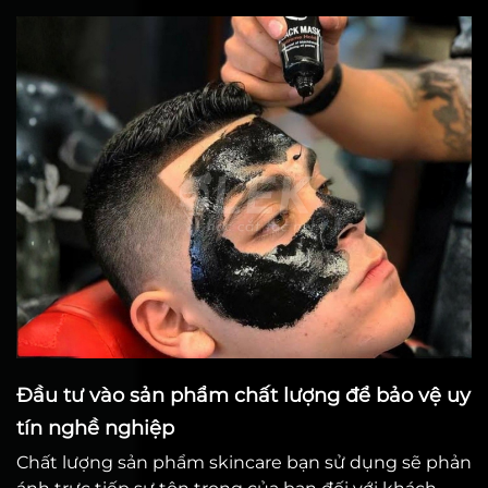
Đầu tư vào sản phẩm chất lượng để bảo vệ uy
tín nghề nghiệp
Chất lượng sản phẩm skincare bạn sử dụng sẽ phản