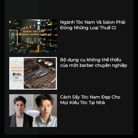
Ngành Tóc Nam Và Salon Phải
Đóng Những Loại Thuế Gì
Bộ dụng cụ không thể thiếu
của một barber chuyên nghiệp
Cách Sấy Tóc Nam Đẹp Cho
Mọi Kiểu Tóc Tại Nhà