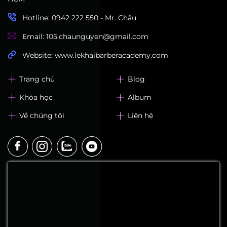
Hotline: 0942 222 550 - Mr. Châu
Email: 105.chaunguyen@gmail.com
Website: www.lekhaibarberacademy.com
Trang chủ
Blog
Khóa học
Album
Về chúng tôi
Liên hệ