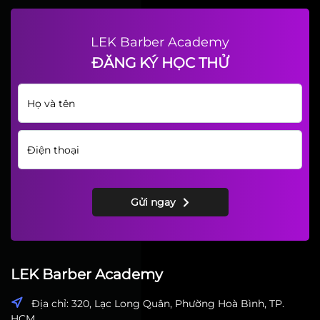
LEK Barber Academy
ĐĂNG KÝ HỌC THỬ
Gửi ngay
LEK Barber Academy
Địa chỉ: 320, Lạc Long Quân, Phường Hoà Bình, TP.
HCM