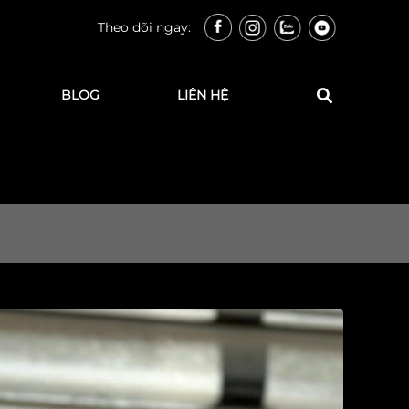
Theo dõi ngay:
BLOG
LIÊN HỆ