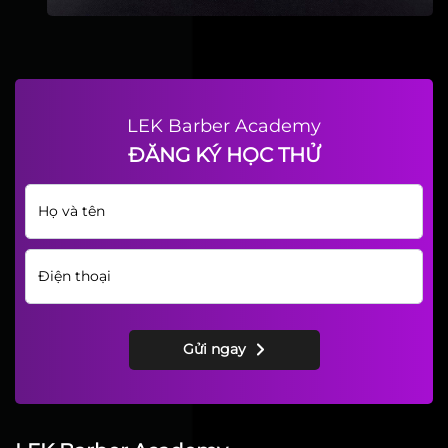
LEK Barber Academy
ĐĂNG KÝ HỌC THỬ
Gửi ngay