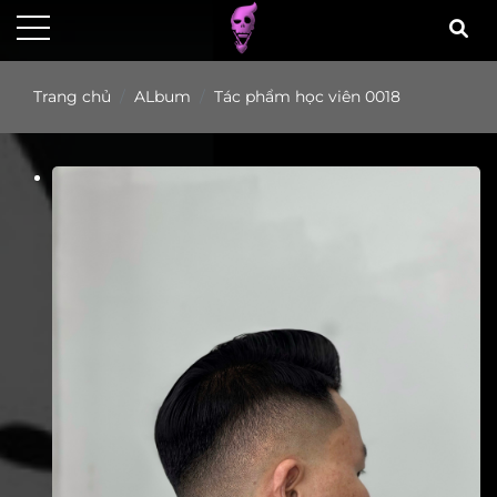
Trang chủ
ALbum
Tác phẩm học viên 0018