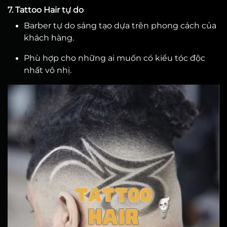
7. Tattoo Hair tự do
Barber tự do sáng tạo dựa trên phong cách của
khách hàng.
Phù hợp cho những ai muốn có kiểu tóc độc
nhất vô nhị.