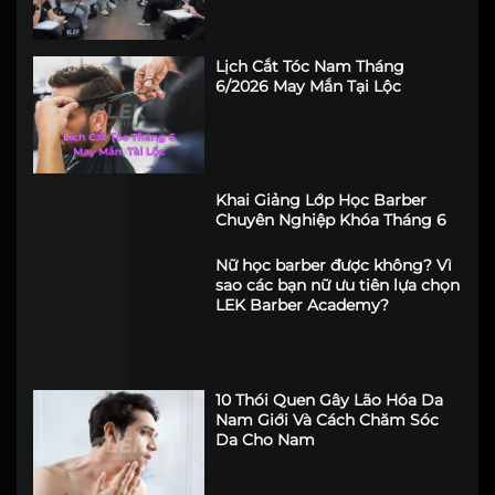
Lịch Cắt Tóc Nam Tháng
6/2026 May Mắn Tại Lộc
Khai Giảng Lớp Học Barber
Chuyên Nghiệp Khóa Tháng 6
Nữ học barber được không? Vì
sao các bạn nữ ưu tiên lựa chọn
LEK Barber Academy?
10 Thói Quen Gây Lão Hóa Da
Nam Giới Và Cách Chăm Sóc