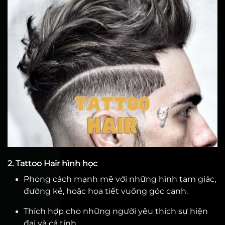
2. Tattoo Hair hình học
Phong cách mạnh mẽ với những hình tam giác,
đường kẻ, hoặc họa tiết vuông góc cạnh.
Thích hợp cho những người yêu thích sự hiện
đại và cá tính.