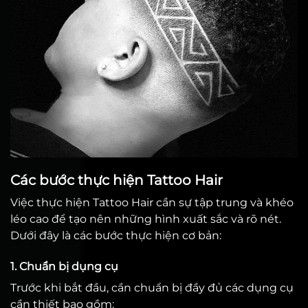
Các bước thực hiện Tattoo Hair
Việc thực hiện Tattoo Hair cần sự tập trung và khéo
léo cao để tạo nên những hình xuất sắc và rõ nét.
Dưới đây là các bước thực hiện cơ bản:
1. Chuẩn bị dụng cụ
Trước khi bắt đầu, cần chuẩn bị đầy đủ các dụng cụ
cần thiết bao gồm: