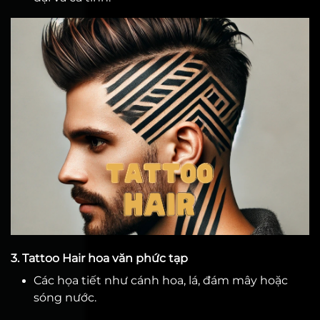
3. Tattoo Hair hoa văn phức tạp
Các họa tiết như cánh hoa, lá, đám mây hoặc
sóng nước.