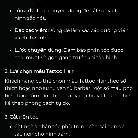
Tông đơ:
Loại chuyên dụng để cắt sát và tạo
hình sắc nét.
Dao cạo viền:
Dùng để làm sắc các đường viền
và chi tiết nhỏ.
Lược chuyên dụng:
Đảm bảo phần tóc được
chải mượt và gọn gàng trước khi tạo hình.
2. Lựa chọn mẫu Tattoo Hair
Khách hàng có thể chọn mẫu Tattoo Hair theo sở
thích hoặc nhờ sự tư vấn từ barber. Một số mẫu phổ
biến bao gồm hình học, hoa văn, chữ viết hoặc thiết
kế theo phong cách tự do.
3. Cắt nền tóc
Cắt ngắn phần tóc phía trên hoặc hai bên để
tạo nền cho hình xăm.