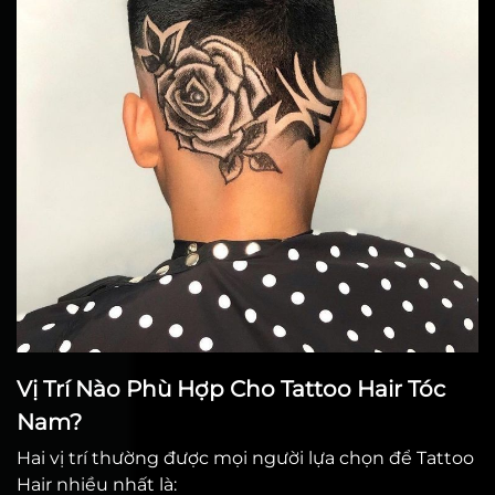
Vị Trí Nào Phù Hợp Cho Tattoo Hair Tóc
Nam?
Hai vị trí thường được mọi người lựa chọn để Tattoo
Hair nhiều nhất là: