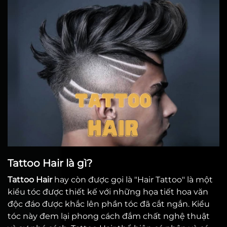
Tattoo Hair là gì?
Tattoo Hair
hay còn được gọi là "Hair Tattoo" là một
kiểu tóc được thiết kế với những họa tiết hoa văn
độc đáo được khắc lên phần tóc đã cắt ngắn. Kiểu
tóc này đem lại phong cách đắm chất nghệ thuật