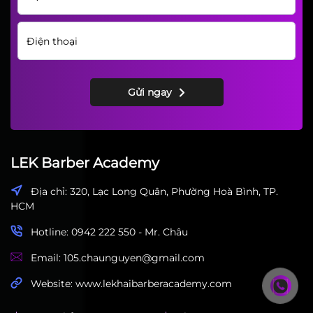
Gửi ngay
LEK Barber Academy
Địa chỉ: 320, Lạc Long Quân, Phường Hoà Bình, TP.
HCM
Hotline: 0942 222 550 - Mr. Châu
Email: 105.chaunguyen@gmail.com