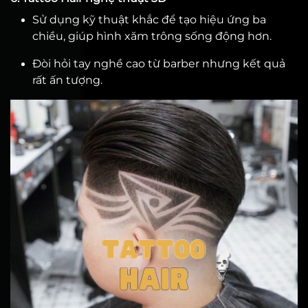
Sử dụng kỹ thuật khắc để tạo hiệu ứng ba
chiều, giúp hình xăm trông sống động hơn.
Đòi hỏi tay nghề cao từ barber nhưng kết quả
rất ấn tượng.