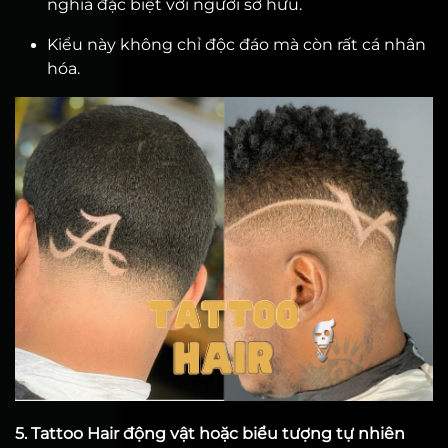
nghĩa đặc biệt với người sở hữu.
Kiểu này không chỉ độc đáo mà còn rất cá nhân
hóa.
5. Tattoo Hair động vật hoặc biểu tượng tự nhiên