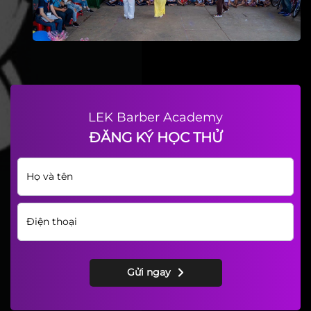
LEK Barber Academy
ĐĂNG KÝ HỌC THỬ
Gửi ngay