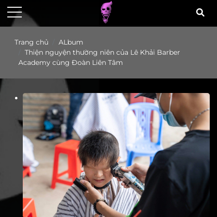
Trang chủ
ALbum
Thiện nguyện thường niên của Lê Khải Barber
Academy cùng Đoàn Liên Tâm