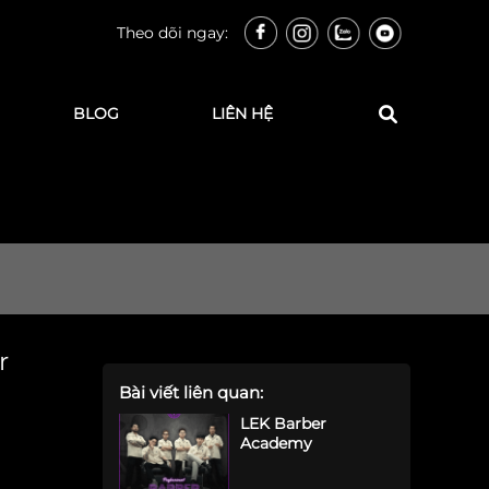
Theo dõi ngay:
BLOG
LIÊN HỆ
r
Bài viết liên quan:
LEK Barber
Academy