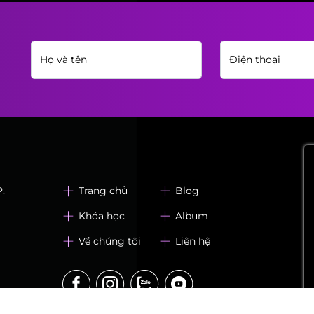
.
Trang chủ
Blog
Khóa học
Album
Về chúng tôi
Liên hệ