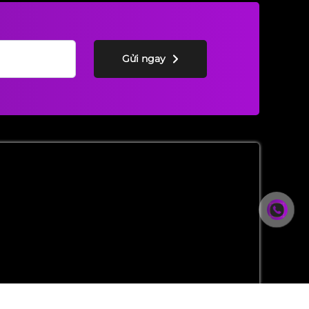
Gửi ngay