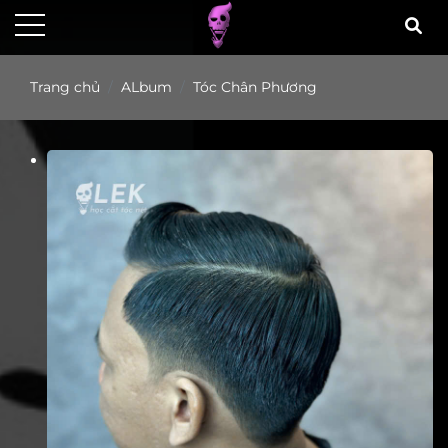
Trang chủ
ALbum
Tóc Chân Phương