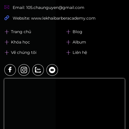
Email: 105.chaunguyen@gmail.com
Website: www.lekhaibarberacademy.com
Trang chủ
Blog
Khóa học
Album
Về chúng tôi
Liên hệ