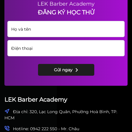
LEK Barber Academy
ĐĂNG KÝ HỌC THỬ
Gửi ngay
LEK Barber Academy
Địa chỉ: 320, Lạc Long Quân, Phường Hoà Bình, TP.
HCM
Hotline: 0942 222 550 - Mr. Châu