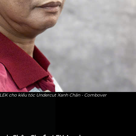
i LEK cho kiểu tóc Undercut Xanh Chân - Combover