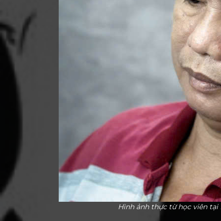
Hình ảnh thực từ học viên tạ