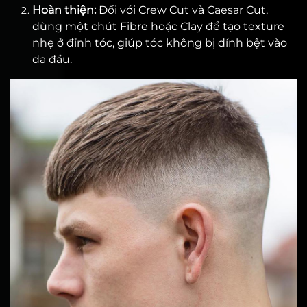
Hoàn thiện:
Đối với Crew Cut và Caesar Cut,
dùng một chút Fibre hoặc Clay để tạo texture
nhẹ ở đỉnh tóc, giúp tóc không bị dính bệt vào
da đầu.