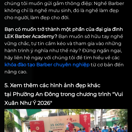
chúng tôi muốn gửi gắm thông điệp: Nghề Barber
không chỉ là nghề mưu sinh, đó là nghề làm đẹp
cho người, làm đẹp cho đời.
Bạn có muốn trở thành một phần của đại gia đình
LEK Barber Academy?
Bạn muốn sở hữu tay nghề
vững chắc, tự tin cầm kéo và tham gia vào những
hành trình ý nghĩa như thế này? Đừng ngần ngại,
hãy liên hệ ngay với chúng tôi để tìm hiểu về các
khóa đào tạo Barber chuyên nghiệp
từ cơ bản đến
nâng cao.
5. Xem thêm các hình ảnh đẹp khác
tại Phường An Đông trong chương trình "Vui
Xuân Như Ý 2026"