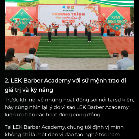
2. LEK Barber Academy với sứ mệnh trao đi
giá trị và kỹ năng
Trước khi nói về những hoạt động sôi nổi tại sự kiện,
hãy cùng nhìn lại lý do vì sao LEK Barber Academy
luôn ưu tiên các hoạt động cộng đồng.
Tại LEK Barber Academy, chúng tôi định vị mình
không chỉ là một đơn vị đào tạo nghề tóc nam