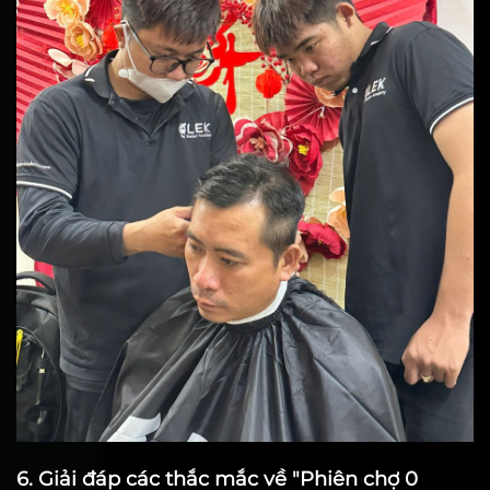
6. Giải đáp các thắc mắc về "Phiên chợ 0