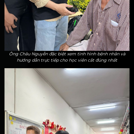
Ông Châu Nguyễn đặc biệt xem tình hình bệnh nhân và
hướng dẫn trực tiếp cho học viên cắt đúng nhất