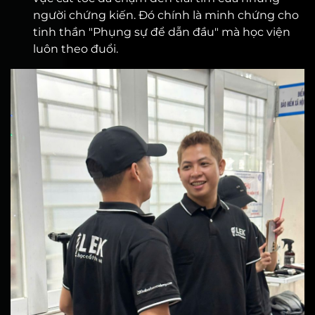
người chứng kiến. Đó chính là minh chứng cho
tinh thần "Phụng sự để dẫn đầu" mà học viện
luôn theo đuổi.