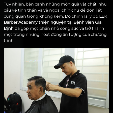
Tuy nhiên, bên cạnh những món quà vật chất, nhu
cầu về tinh thần và vẻ ngoài chỉn chu để đón Tết
cũng quan trọng không kém. Đó chính là lý do
LEK
Barber Academy thiện nguyện tại Bệnh viện Gia
Định
đã góp một phần nhỏ công sức và trở thành
một trong những hoạt động ấn tượng của chương
trình.