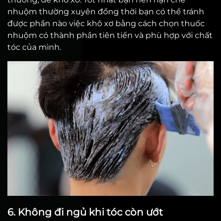
nhuộm thường xuyên đồng thời bạn có thể tránh
được phần nào việc khô xơ bằng cách chọn thuốc
nhuộm có thành phần tiên tiến và phù hợp với chất
tóc của mình.
6. Không đi ngủ khi tóc còn ướt