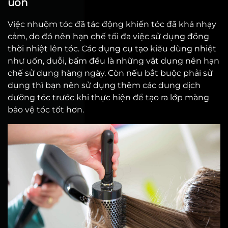
uốn
Việc nhuộm tóc đã tác động khiến tóc đã khá nhạy
cảm, do đó nên hạn chế tối đa việc sử dụng đồng
thời nhiệt lên tóc. Các dụng cụ tạo kiểu dùng nhiệt
như uốn, duỗi, bấm đều là những vật dụng nên hạn
chế sử dụng hàng ngày. Còn nếu bắt buộc phải sử
dụng thì bạn nên sử dụng thêm các dung dịch
dưỡng tóc trước khi thực hiện để tạo ra lớp màng
bảo vệ tóc tốt hơn.