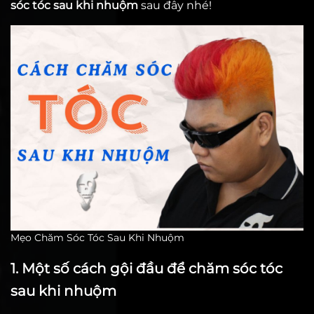
sóc tóc sau khi nhuộm
sau đây nhé!
Mẹo Chăm Sóc Tóc Sau Khi Nhuộm
1. Một số cách gội đầu để chăm sóc tóc
sau khi nhuộm