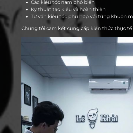
Các kiểu tóc nam phổ biến
Kỹ thuật tạo kiểu và hoàn thiện
Tư vấn kiểu tóc phù hợp với từng khuôn m
Chúng tôi cam kết cung cấp kiến thức thực tế 