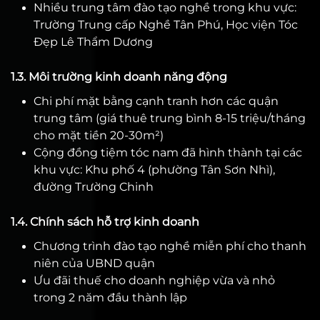
Nhiều trung tâm đào tạo nghề trong khu vực:
Trường Trung cấp Nghề Tân Phú, Học viện Tóc
Đẹp Lê Thẩm Dương
1.3. Môi trường kinh doanh năng động
Chi phí mặt bằng cạnh tranh hơn các quận
trung tâm (giá thuê trung bình 8-15 triệu/tháng
cho mặt tiền 20-30m²)
Cộng đồng tiệm tóc nam đã hình thành tại các
khu vực: Khu phố 4 (phường Tân Sơn Nhì),
đường Trường Chinh
1.4. Chính sách hỗ trợ kinh doanh
Chương trình đào tạo nghề miễn phí cho thanh
niên của UBND quận
Ưu đãi thuế cho doanh nghiệp vừa và nhỏ
trong 2 năm đầu thành lập