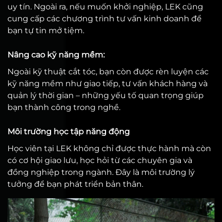
uy tín. Ngoài ra, nếu muốn khởi nghiệp, LEK cũng
cung cấp các chương trình tư vấn kinh doanh để
bạn tự tin mở tiệm.
Nâng cao kỹ năng mềm:
Ngoài kỹ thuật cắt tóc, bạn còn được rèn luyện các
kỹ năng mềm như giao tiếp, tư vấn khách hàng và
quản lý thời gian – những yếu tố quan trọng giúp
bạn thành công trong nghề.
Môi trường học tập năng động
Học viên tại LEK không chỉ được thực hành mà còn
có cơ hội giao lưu, học hỏi từ các chuyên gia và
đồng nghiệp trong ngành. Đây là môi trường lý
tưởng để bạn phát triển bản thân.