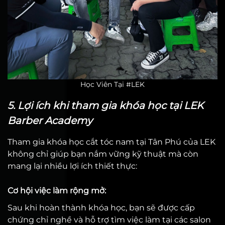
Học Viên Tại #LEK
5. Lợi ích khi tham gia khóa học tại LEK
Barber Academy
Tham gia khóa học cắt tóc nam tại Tân Phú của LEK
không chỉ giúp bạn nắm vững kỹ thuật mà còn
mang lại nhiều lợi ích thiết thực:
Cơ hội việc làm rộng mở:
Sau khi hoàn thành khóa học, bạn sẽ được cấp
chứng chỉ nghề và hỗ trợ tìm việc làm tại các salon