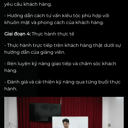
yêu cầu khách hàng.
- Hướng dẫn cách tư vấn kiểu tóc phù hợp với
khuôn mặt và phong cách của khách hàng.
Giai đoạn 4:
Thực hành thực tế
- Thực hành trực tiếp trên khách hàng thật dưới sự
hướng dẫn của giảng viên.
- Rèn luyện kỹ năng giao tiếp và chăm sóc khách
hàng.
- Đánh giá và cải thiện kỹ năng qua từng buổi thực
hành.