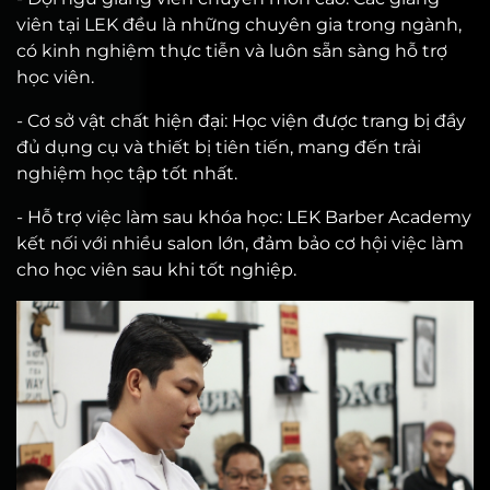
viên tại LEK đều là những chuyên gia trong ngành,
có kinh nghiệm thực tiễn và luôn sẵn sàng hỗ trợ
học viên.
- Cơ sở vật chất hiện đại: Học viện được trang bị đầy
đủ dụng cụ và thiết bị tiên tiến, mang đến trải
nghiệm học tập tốt nhất.
- Hỗ trợ việc làm sau khóa học: LEK Barber Academy
kết nối với nhiều salon lớn, đảm bảo cơ hội việc làm
cho học viên sau khi tốt nghiệp.