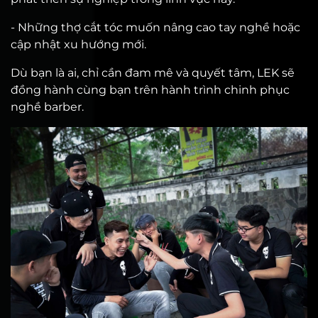
- Những thợ cắt tóc muốn nâng cao tay nghề hoặc
cập nhật xu hướng mới.
Dù bạn là ai, chỉ cần đam mê và quyết tâm, LEK sẽ
đồng hành cùng bạn trên hành trình chinh phục
nghề barber.