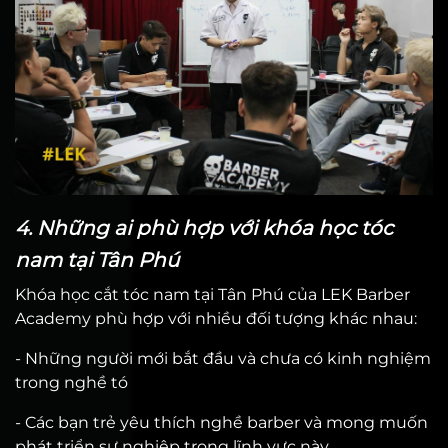
4. Những ai phù hợp với khóa học tóc
nam tại Tân Phú
Khóa học cắt tóc nam tại Tân Phú của LEK Barber
Academy phù hợp với nhiều đối tượng khác nhau:
- Những người mới bắt đầu và chưa có kinh nghiệm
trong nghề tó
- Các bạn trẻ yêu thích nghề barber và mong muốn
phát triển sự nghiệp trong lĩnh vực này.