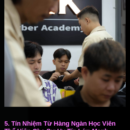
5. Tín Nhiệm Từ Hàng Ngàn Học Viên