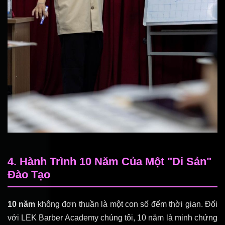
4. Hành Trình 10 Năm Của Một "Di Sản"
Đào Tạo
10 năm
không đơn thuần là một con số đếm thời gian. Đối
với LEK Barber Academy chúng tôi, 10 năm là minh chứng