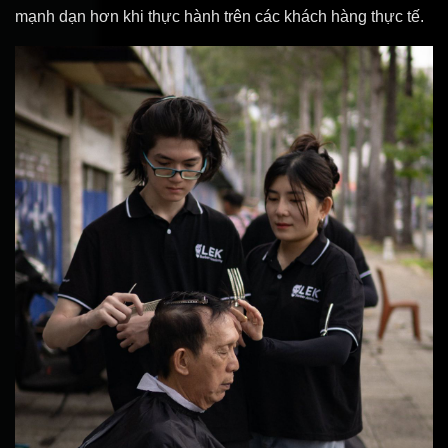
mạnh dạn hơn khi thực hành trên các khách hàng thực tế.