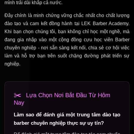
mình trải dài khắp cả nước.
Đây chính là minh chứng vững chắc nhất cho chất lượng
đào tạo và cam kết đồng hành tại LEK Barber Academy.
Khi bạn chọn chúng tôi, bạn không chỉ học một nghề, mà
đang gia nhập vào một cộng đồng cựu học viên Barber
chuyên nghiệp - nơi sẵn sàng kết nối, chia sẻ cơ hội việc
làm và hỗ trợ bạn trên suốt chặng đường phát triển sự
nghiệp.
✂️
Lựa Chọn Nơi Bắt Đầu Từ Hôm
Nay
Làm sao để đánh giá một trung tâm đào tạo
barber chuyên nghiệp thực sự uy tín?