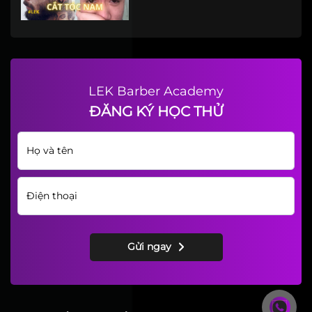
LEK Barber Academy
ĐĂNG KÝ HỌC THỬ
Gửi ngay