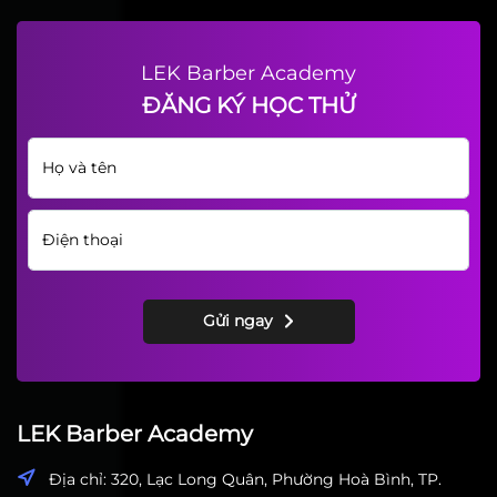
LEK Barber Academy
ĐĂNG KÝ HỌC THỬ
Gửi ngay
LEK Barber Academy
Địa chỉ: 320, Lạc Long Quân, Phường Hoà Bình, TP.