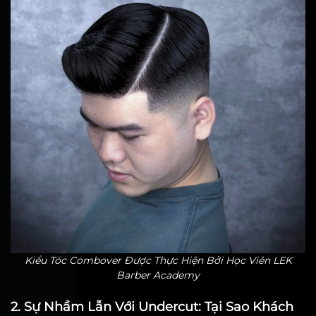
Kiểu Tóc Combover Được Thực Hiện Bởi Học Viên LEK
Barber Academy
2. Sự Nhầm Lẫn Với Undercut: Tại Sao Khách