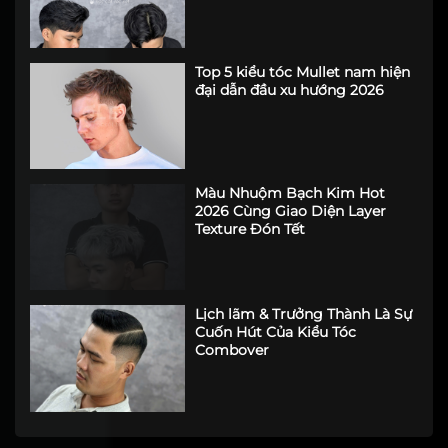
Top 5 kiểu tóc Mullet nam hiện
đại dẫn đầu xu hướng 2026
Màu Nhuộm Bạch Kim Hot
2026 Cùng Giao Diện Layer
Texture Đón Tết
Lịch lãm & Trưởng Thành Là Sự
Cuốn Hút Của Kiểu Tóc
Combover