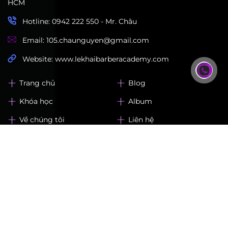
HCM
Hotline: 0942 222 550 - Mr. Châu
Email: 105.chaunguyen@gmail.com
Website: www.lekhaibarberacademy.com
Trang chủ
Blog
Khóa học
Album
Về chúng tôi
Liên hệ